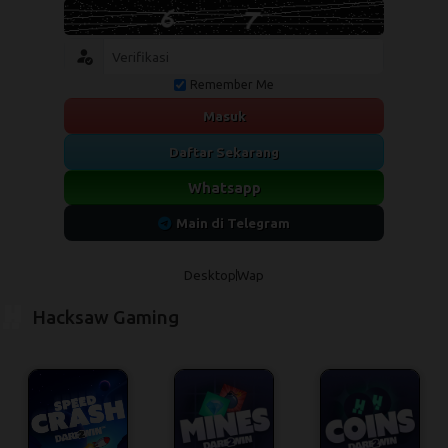
Remember Me
Masuk
Daftar Sekarang
Whatsapp
Main di Telegram
Desktop
Wap
Hacksaw Gaming