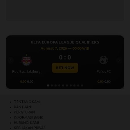
UE QUALIFIERS
UEFA EUROPA LEAGUE QU
— 00:00 WIB
August 7, 2026 — 02:00
0
0 : 0
Previous
Next
OW
BET NOW
Pafos FC
Benfica
0.00
0.00
2.5
0.87
TENTANG KAMI
BANTUAN
PERATURAN
INFORMASI BANK
HUBUNGI KAMI
KEBIJAKAN PRIVASI