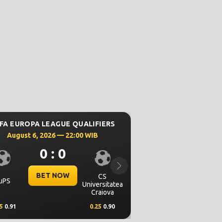
5/8/2026
FA EUROPA LEAGUE QUALIFIERS
August 7, 2026 — 02:00 WIB
0 : 0
Next
BET NOW
Heart of
nfica
Midlothian
5
0.84
-2.25
-1.00