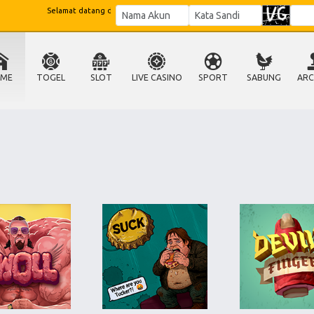
Selamat datang di RAJASLOT91
ME
TOGEL
SLOT
LIVE CASINO
SPORT
SABUNG
ARC