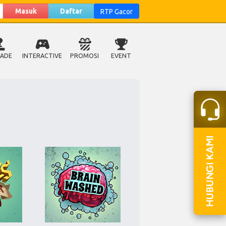
Masuk
Daftar
RTP Gacor
ADE
INTERACTIVE
PROMOSI
EVENT