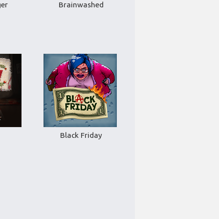
ger
Brainwashed
Black Friday