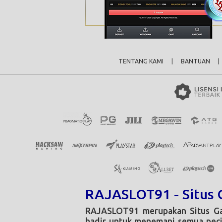
TENTANG KAMI
|
BANTUAN
|
RAJASLOT91 - Situs 
RAJASLOT91
merupakan Situs Ga
hadir untuk menemani semua peci