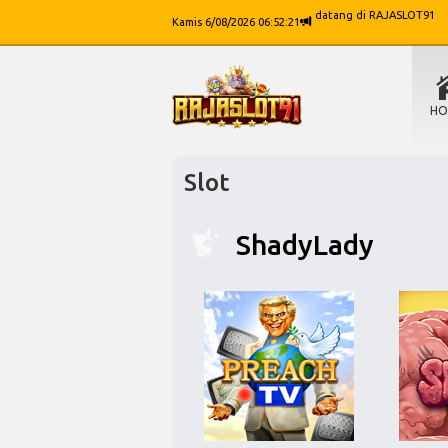
Selamat datang di RAJASLOT91
Kamis 6/08/2026 06:52:21
HO
Slot
ShadyLady