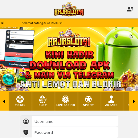
Selamat datang di RAJASLOT91
TOGEL
SLOT
LIVE CASINO
SPORT
ARCADE
SABU