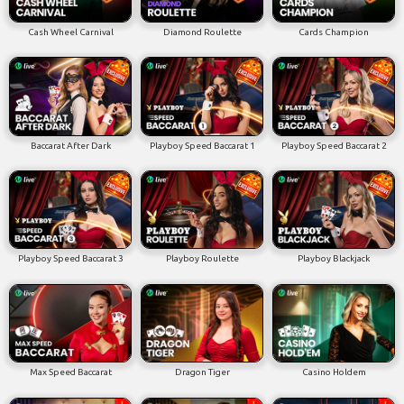
Cash Wheel Carnival
Diamond Roulette
Cards Champion
Baccarat After Dark
Playboy Speed Baccarat 1
Playboy Speed Baccarat 2
Playboy Speed Baccarat 3
Playboy Roulette
Playboy Blackjack
Max Speed Baccarat
Dragon Tiger
Casino Holdem