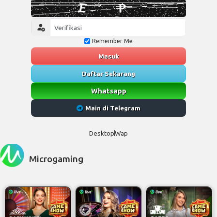
Remember Me
Masuk
Daftar Sekarang
Whatsapp
Main di Telegram
Desktop
Wap
Microgaming