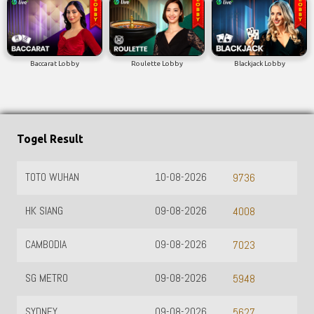
Baccarat Lobby
Roulette Lobby
Blackjack Lobby
Togel Result
TOTO WUHAN
10-08-2026
9736
HK SIANG
09-08-2026
4008
CAMBODIA
09-08-2026
7023
SG METRO
09-08-2026
5948
SYDNEY
09-08-2026
5627