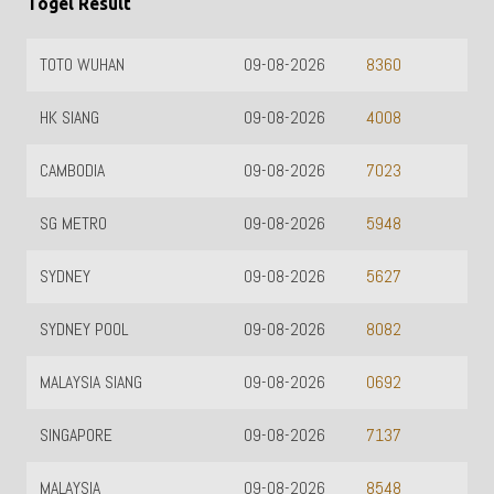
Togel Result
TOTO WUHAN
09-08-2026
8360
HK SIANG
09-08-2026
4008
CAMBODIA
09-08-2026
7023
SG METRO
09-08-2026
5948
SYDNEY
09-08-2026
5627
SYDNEY POOL
09-08-2026
8082
MALAYSIA SIANG
09-08-2026
0692
SINGAPORE
09-08-2026
7137
MALAYSIA
09-08-2026
8548