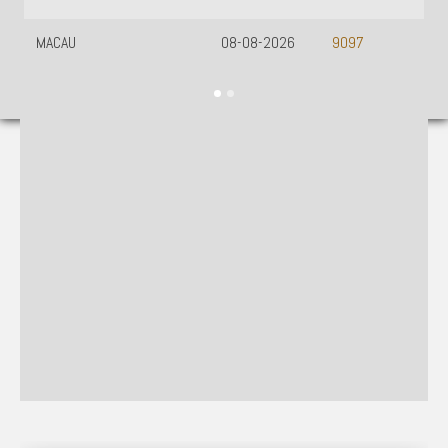
MACAU
08-08-2026
9097