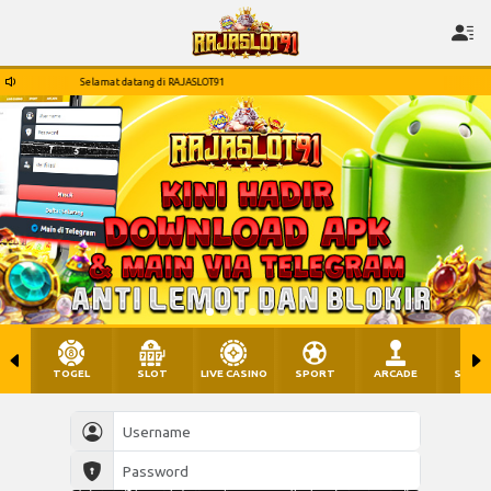
Selamat datang di RAJASLOT91
TOGEL
SLOT
LIVE CASINO
SPORT
ARCADE
SABU